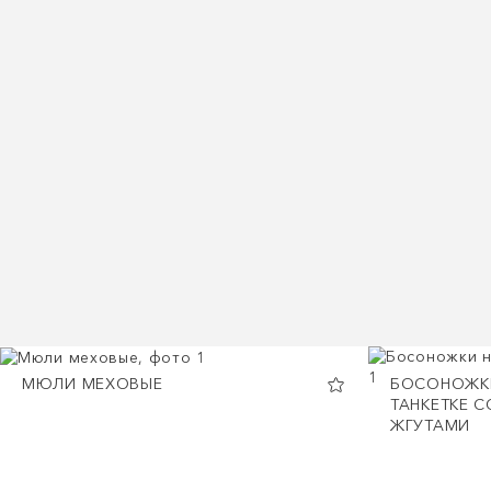
МЮЛИ МЕХОВЫЕ
БОСОНОЖК
ТАНКЕТКЕ С
ЖГУТАМИ