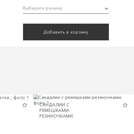
Выберите размер
Добавить в корзину
САНДАЛИИ С
РЕМЕШКАМИ-
РЕЗИНОЧКАМИ