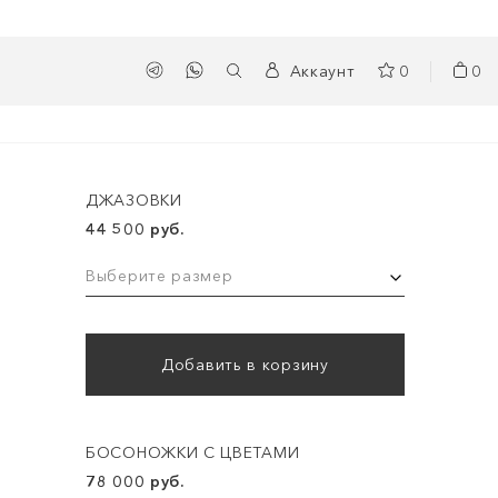
Аккаунт
0
0
ДЖАЗОВКИ
44 500 руб.
Выберите размер
Добавить в корзину
БОСОНОЖКИ С ЦВЕТАМИ
78 000 руб.