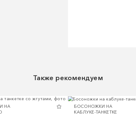
Также рекомендуем
И НА
БОСОНОЖКИ НА
О
КАБЛУКЕ-ТАНКЕТКЕ