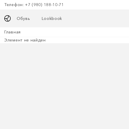
Телефон: +7 (980) 188-10-71
Обувь
Lookbook
Главная
Элемент не найден