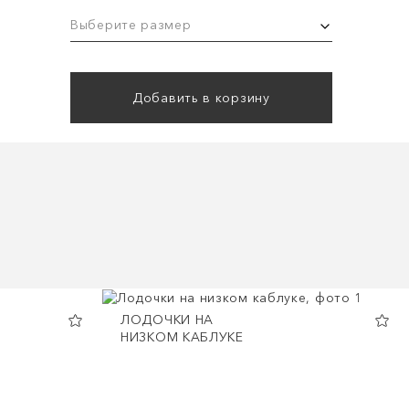
Выберите размер
Добавить в корзину
ЛОДОЧКИ НА
НИЗКОМ КАБЛУКЕ