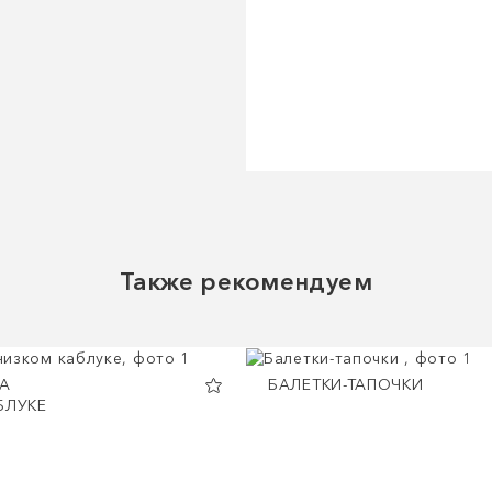
Также рекомендуем
А
БАЛЕТКИ-ТАПОЧКИ
БЛУКЕ