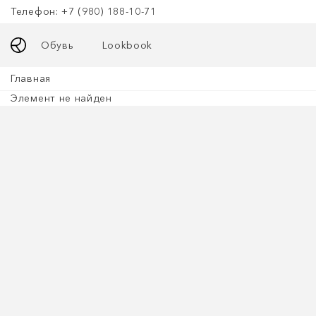
Телефон: +7 (980) 188-10-71
Обувь
Lookbook
Главная
Элемент не найден