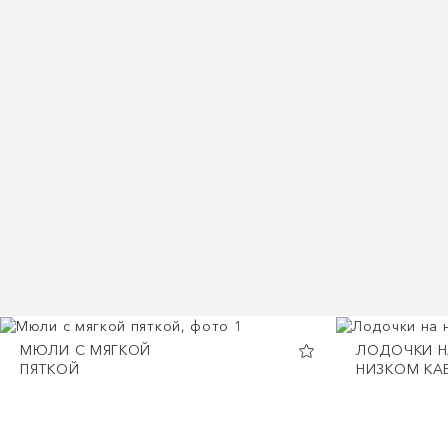
МЮЛИ С МЯГКОЙ
ЛОДОЧКИ Н
ПЯТКОЙ
НИЗКОМ КА