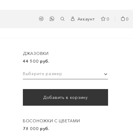
Аккаунт
0
0
ДЖАЗОВКИ
44 500 руб.
Выберите размер
Добавить в корзину
БОСОНОЖКИ С ЦВЕТАМИ
78 000 руб.