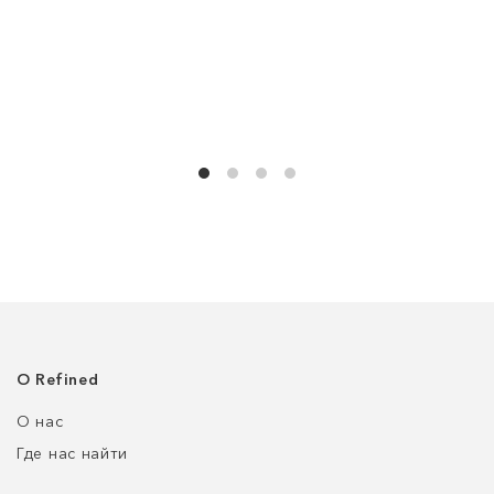
О Refined
О нас
Где нас найти