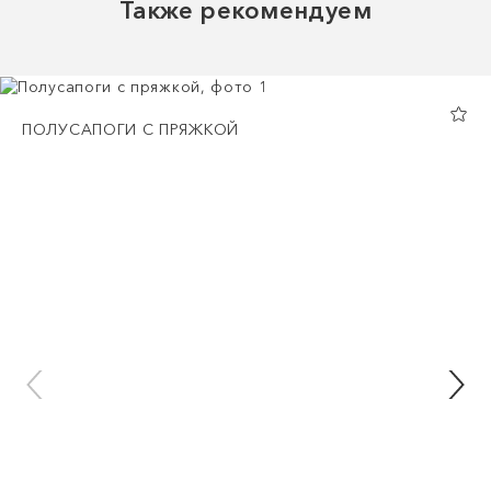
Также рекомендуем
ПОЛУСАПОГИ С ПРЯЖКОЙ