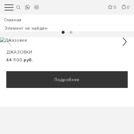
0
0
Главная
Элемент не найден
ДЖАЗОВКИ
44 500 руб.
Подробнее