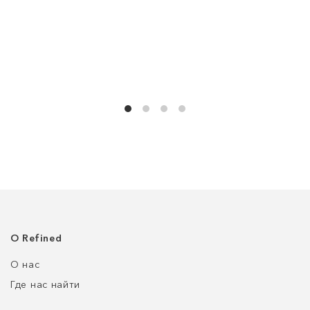
О Refined
О нас
Где нас найти