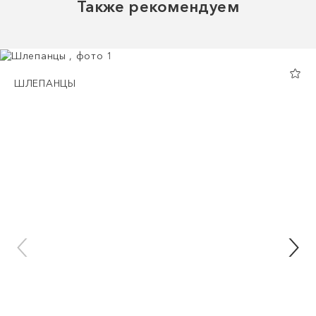
Также рекомендуем
ШЛЕПАНЦЫ