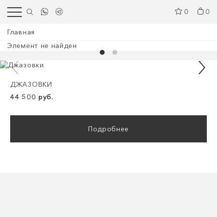
0
0
Главная
Элемент не найден
ДЖАЗОВКИ
44 500 руб.
Подробнее